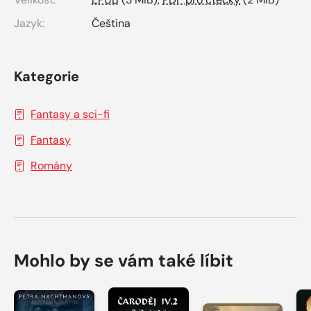
Jazyk:
Čeština
Kategorie
Fantasy a sci-fi
Fantasy
Romány
Mohlo by se vám také líbit