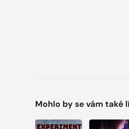
Mohlo by se vám také l