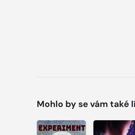
Mohlo by se vám také l