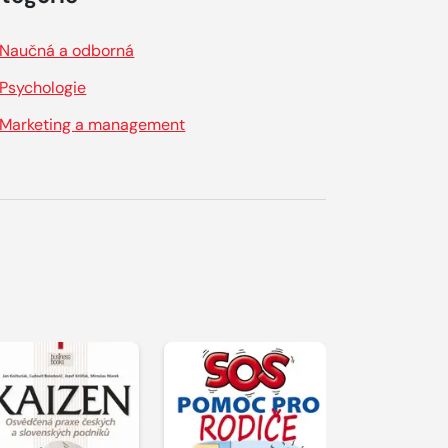
Naučná a odborná
Psychologie
Marketing a management