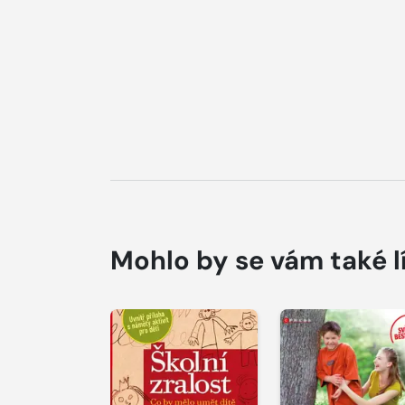
Mohlo by se vám také l