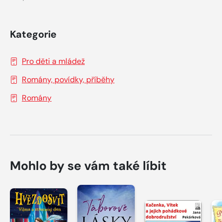
Kategorie
Pro děti a mládež
Romány, povídky, příběhy
Romány
Mohlo by se vám také líbit