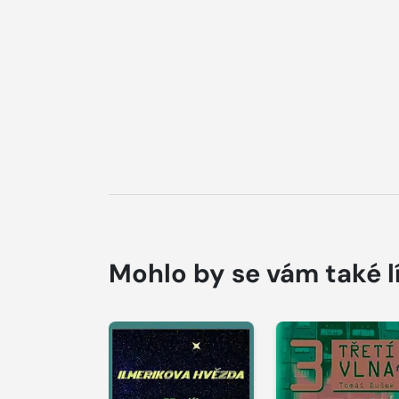
Mohlo by se vám také l