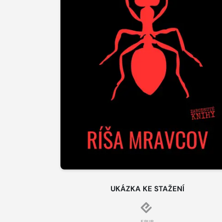
UKÁZKA KE STAŽENÍ
EPUB