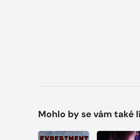
Mohlo by se vám také l