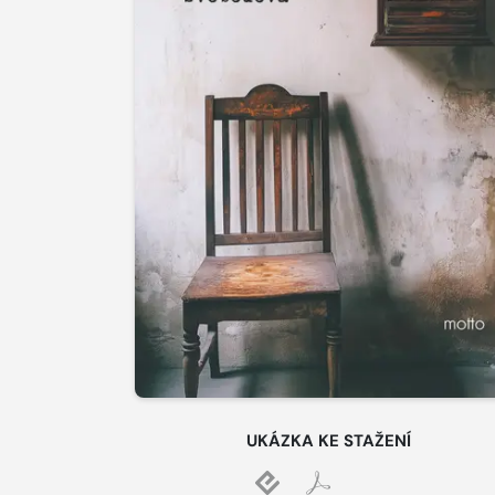
UKÁZKA KE STAŽENÍ