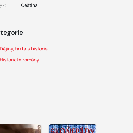
yk:
Čeština
tegorie
Dějiny, fakta a historie
Historické romány