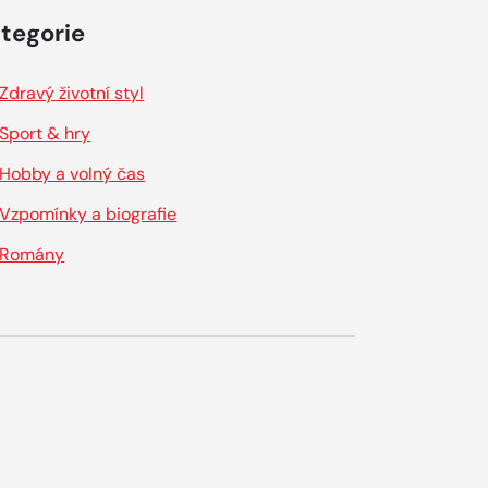
tegorie
Zdravý životní styl
Sport & hry
Hobby a volný čas
Vzpomínky a biografie
Romány