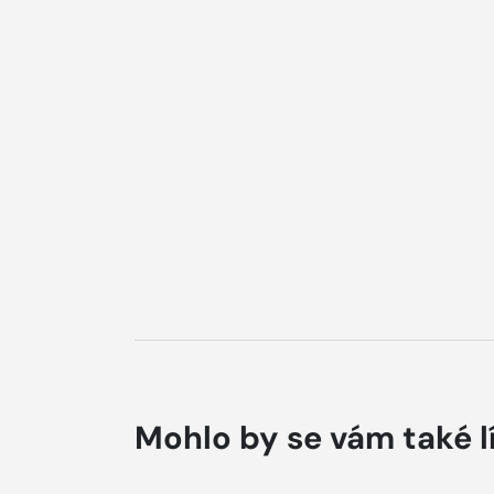
Mohlo by se vám také l