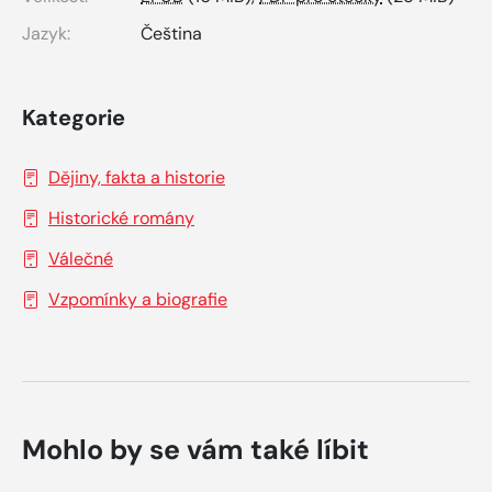
Jazyk:
Čeština
Kategorie
Dějiny, fakta a historie
Historické romány
Válečné
Vzpomínky a biografie
Mohlo by se vám také líbit