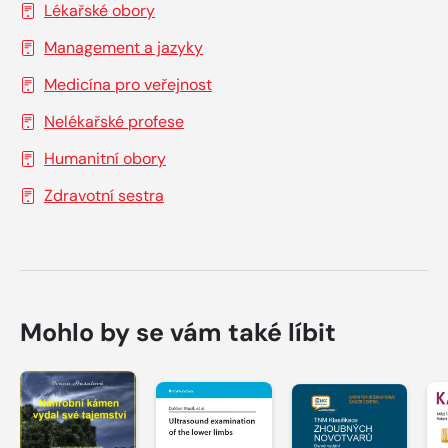
Lékařské obory
Management a jazyky
Medicína pro veřejnost
Nelékařské profese
Humanitní obory
Zdravotní sestra
Mohlo by se vám také líbit