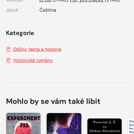
Jazyk:
Čeština
Kategorie
Dějiny, fakta a historie
Historické romány
Mohlo by se vám také líbit