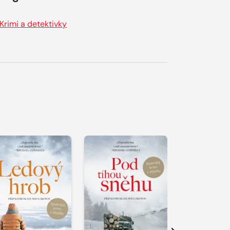
Krimi a detektivky