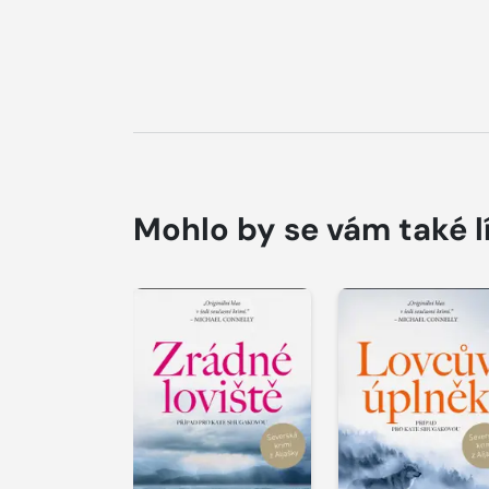
Mohlo by se vám také l