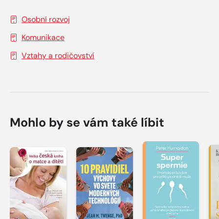
Osobní rozvoj
Komunikace
Vztahy a rodičovství
Mohlo by se vám také líbit