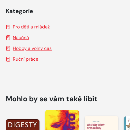
Kategorie
Pro děti a mládež
Naučná
Hobby a volný čas
Ruční práce
Mohlo by se vám také líbit