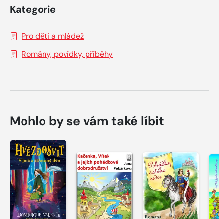
Kategorie
Pro děti a mládež
Romány, povídky, příběhy
Mohlo by se vám také líbit