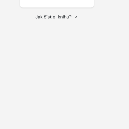
Jak číst e-knihu?