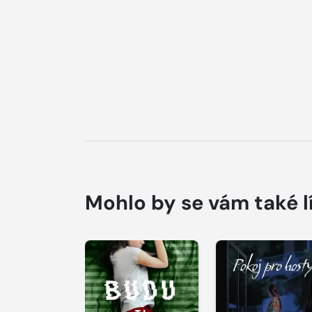
Mohlo by se vám také l