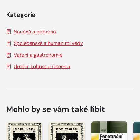
Kategorie
Naučná a odborná
Společenské a humanitní vědy
Vaření a gastronomie
Umění, kultura a řemesla
Mohlo by se vám také líbit