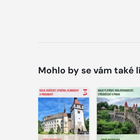
Mohlo by se vám také l