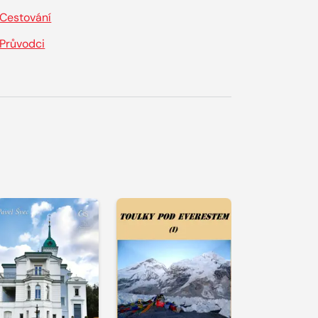
Cestování
Průvodci