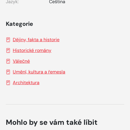
Jazyk:
Čeština
Kategorie
Dějiny, fakta a historie
Historické romány
Válečné
Umění, kultura a řemesla
Architektura
Mohlo by se vám také líbit