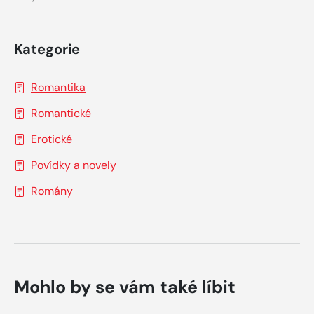
Kategorie
Romantika
Romantické
Erotické
Povídky a novely
Romány
Mohlo by se vám také líbit