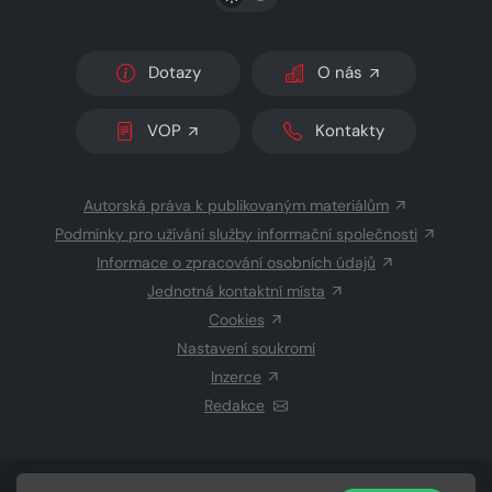
Dotazy
O nás
VOP
Kontakty
Autorská práva k publikovaným materiálům
Podmínky pro užívání služby informační společnosti
Informace o zpracování osobních údajů
Jednotná kontaktní místa
Cookies
Nastavení soukromí
Inzerce
Redakce