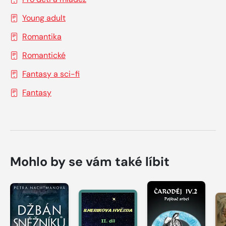
Young adult
Romantika
Romantické
Fantasy a sci-fi
Fantasy
Mohlo by se vám také líbit