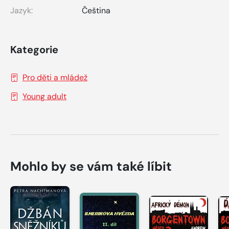
Jazyk:
Čeština
Kategorie
Pro děti a mládež
Young adult
Mohlo by se vám také líbit