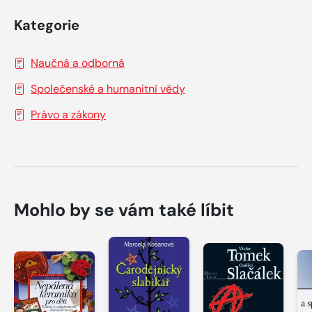
Kategorie
Naučná a odborná
Společenské a humanitní vědy
Právo a zákony
Mohlo by se vám také líbit