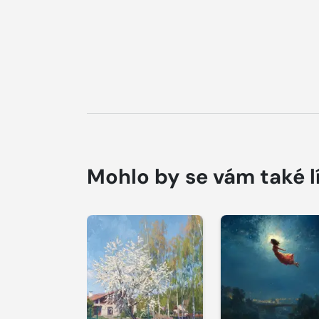
Mohlo by se vám také l