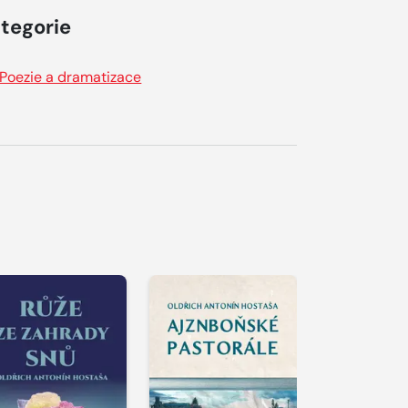
tegorie
Poezie a dramatizace