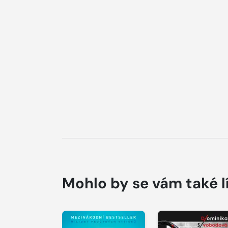
Mohlo by se vám také l