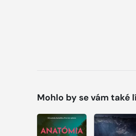
Mohlo by se vám také l