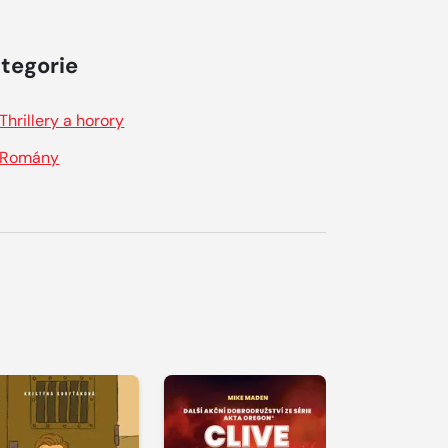
tegorie
Thrillery a horory
Romány