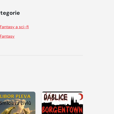
tegorie
Fantasy a sci-fi
Fantasy