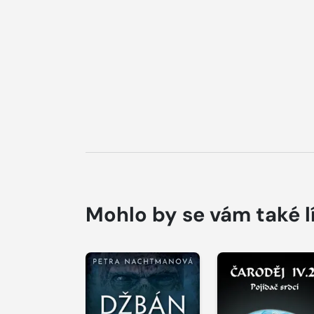
Mohlo by se vám také l