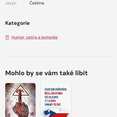
Jazyk:
Čeština
Kategorie
Humor, satira a komedie
Mohlo by se vám také líbit