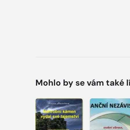
Mohlo by se vám také l