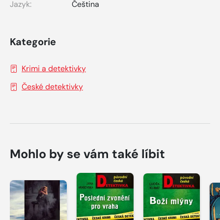
Jazyk:
Čeština
Kategorie
Krimi a detektivky
České detektivky
Mohlo by se vám také líbit