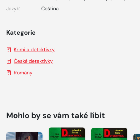
Jazyk:
Čeština
Kategorie
Krimi a detektivky
České detektivky
Romány
Mohlo by se vám také líbit