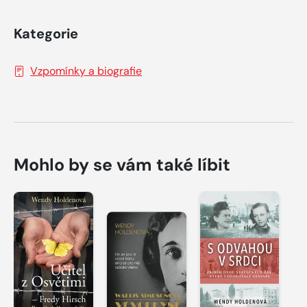
Kategorie
Vzpomínky a biografie
Mohlo by se vám také líbit