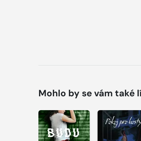
Mohlo by se vám také l