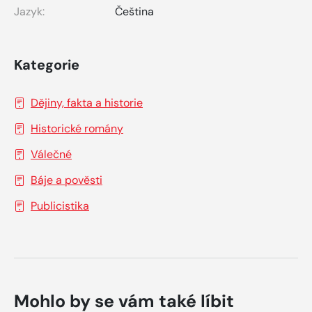
Jazyk:
Čeština
Kategorie
Dějiny, fakta a historie
Historické romány
Válečné
Báje a pověsti
Publicistika
Mohlo by se vám také líbit