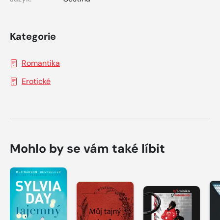
Kategorie
Romantika
Erotické
Mohlo by se vám také líbit