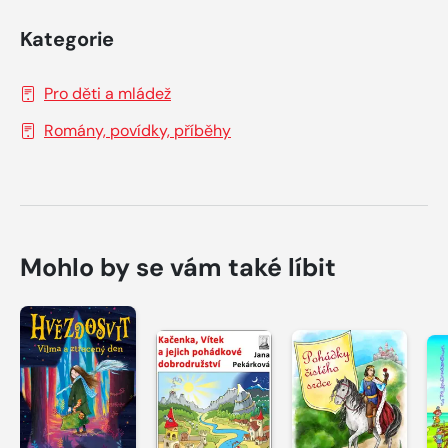
Kategorie
Pro děti a mládež
Romány, povídky, příběhy
Mohlo by se vám také líbit