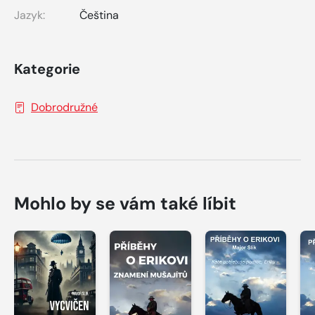
Jazyk:
Čeština
Kategorie
Dobrodružné
Mohlo by se vám také líbit