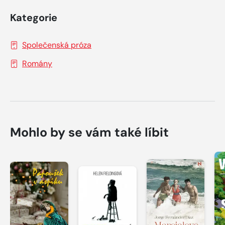
Kategorie
Společenská próza
Romány
Mohlo by se vám také líbit