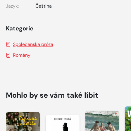
Jazyk:
Čeština
Kategorie
Společenská próza
Romány
Mohlo by se vám také líbit