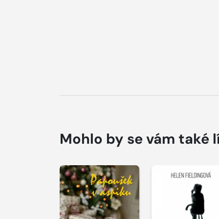
Mohlo by se vám také l