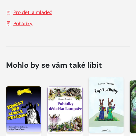
Pro děti a mládež
Pohádky
Mohlo by se vám také líbit