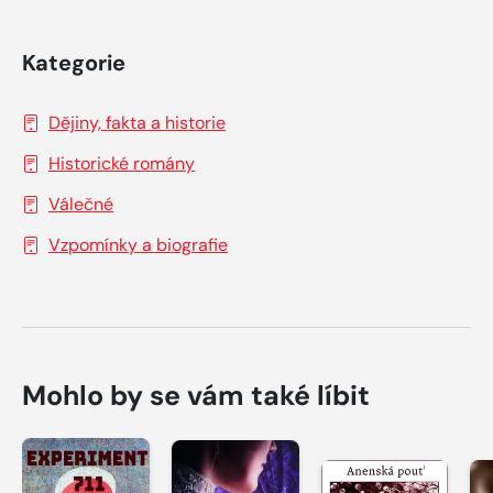
Kategorie
Dějiny, fakta a historie
Historické romány
Válečné
Vzpomínky a biografie
Mohlo by se vám také líbit