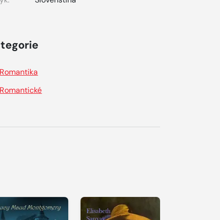
tegorie
Romantika
Romantické