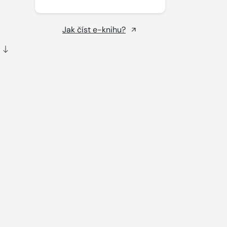
Jak číst e-knihu?