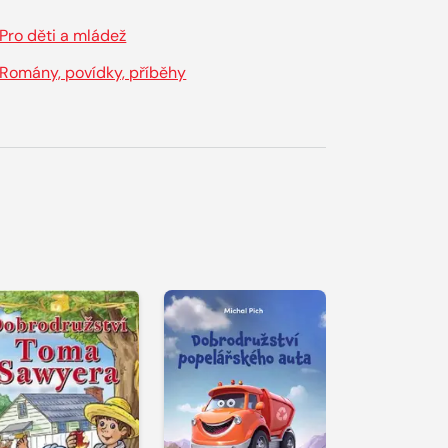
Pro děti a mládež
Romány, povídky, příběhy