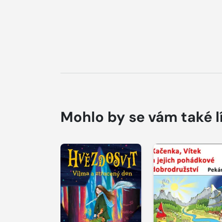
Mohlo by se vám také l