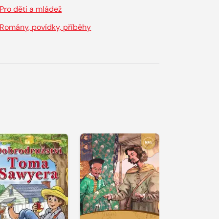
Pro děti a mládež
Romány, povídky, příběhy