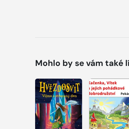
Mohlo by se vám také l