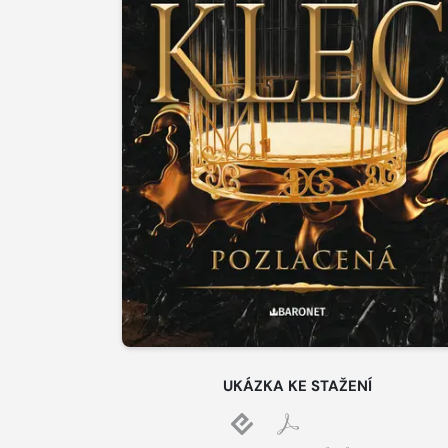
UKÁZKA KE STAŽENÍ