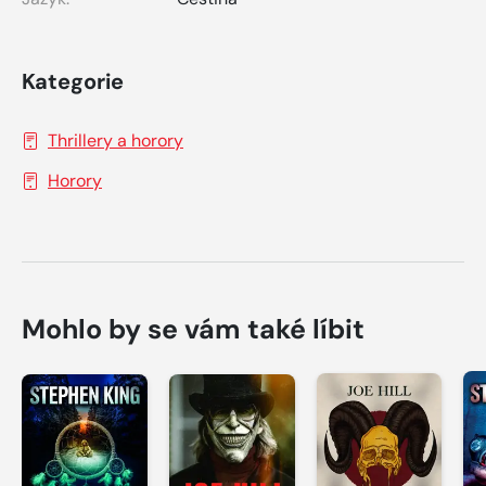
Kategorie
Thrillery a horory
Horory
Mohlo by se vám také líbit