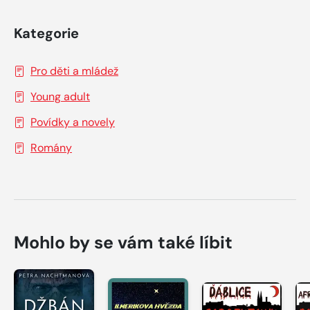
Kategorie
Pro děti a mládež
Young adult
Povídky a novely
Romány
Mohlo by se vám také líbit