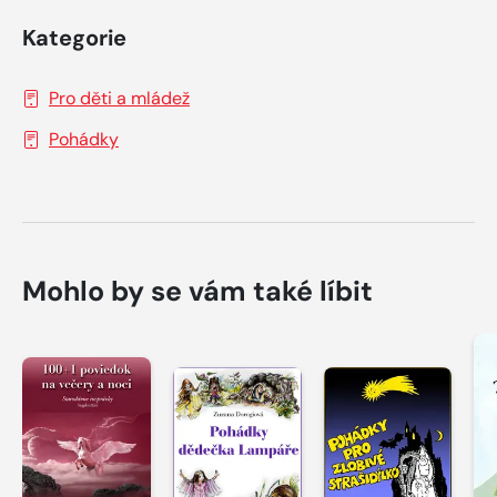
Kategorie
Pro děti a mládež
Pohádky
Mohlo by se vám také líbit