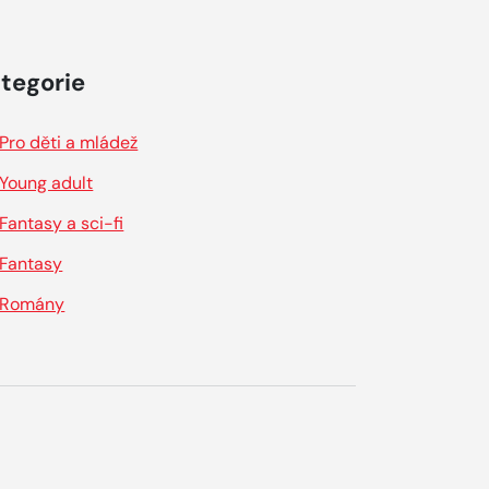
tegorie
Pro děti a mládež
Young adult
Fantasy a sci-fi
Fantasy
Romány